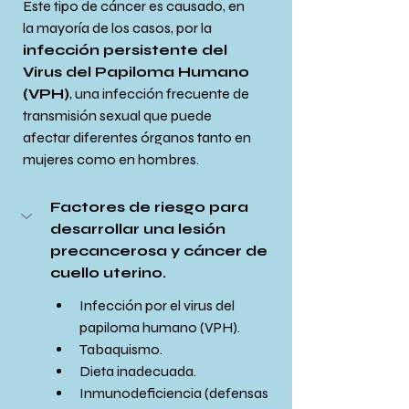
Este tipo de cáncer es causado, en 
la mayoría de los casos, por la 
infección persistente del 
Virus del Papiloma Humano 
(VPH)
, una infección frecuente de 
transmisión sexual que puede 
afectar diferentes órganos tanto en 
mujeres como en hombres.
Factores de riesgo para 
desarrollar una lesión 
precancerosa y cáncer de 
cuello uterino.
Infección por el virus del 
papiloma humano (VPH).
Tabaquismo.
Dieta inadecuada.
Inmunodeficiencia (defensas 