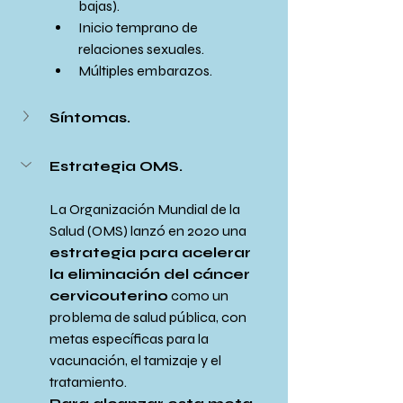
bajas).
Inicio temprano de 
relaciones sexuales.
Múltiples embarazos.
Síntomas.
Estrategia OMS.
La Organización Mundial de la 
Salud (OMS) lanzó en 2020 una 
estrategia para acelerar 
la eliminación del cáncer 
cervicouterino
 como un 
problema de salud pública, con 
metas específicas para la 
vacunación, el tamizaje y el 
tratamiento. 