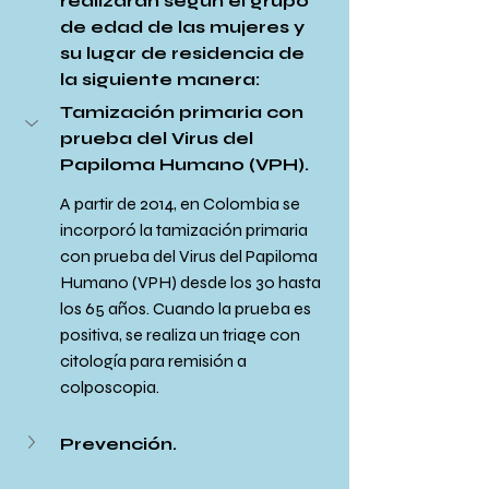
realizarán según el grupo 
de edad de las mujeres y 
su lugar de residencia de 
la siguiente manera:
Tamización primaria con 
prueba del Virus del 
Papiloma Humano (VPH).
A partir de 2014, en Colombia se 
incorporó la tamización primaria 
con prueba del Virus del Papiloma 
Humano (VPH) desde los 30 hasta 
los 65 años. Cuando la prueba es 
positiva, se realiza un triage con 
citología para remisión a 
colposcopia.
Prevención.