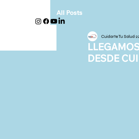
All Posts
Cuidarte Tu Salud
2
LLEGAMOS
DESDE CUI