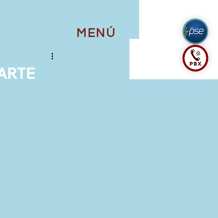
MENÚ
ARTE