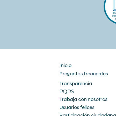
Inicio
Preguntas frecuentes
Transparencia
PQRS
Trabaja con nosotros
Usuarios felices
Participación ciudadana