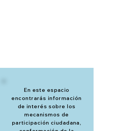
En este espacio
encontrarás información
de interés sobre los
mecanismos de
participación ciudadana,
conformación de la