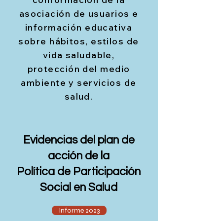
asociación de usuarios e
información educativa
sobre hábitos, estilos de
vida saludable,
protección del medio
ambiente y servicios de
salud.
Evidencias del plan de
acción de la
Política de Participación
Social en Salud
Informe 2023