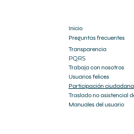
Inicio
Preguntas frecuentes
Transparencia
PQRS
Trabaja con nosotros
Usuarios felices
Participación ciudadana
Traslado no asistencial d
Manuales del usuario