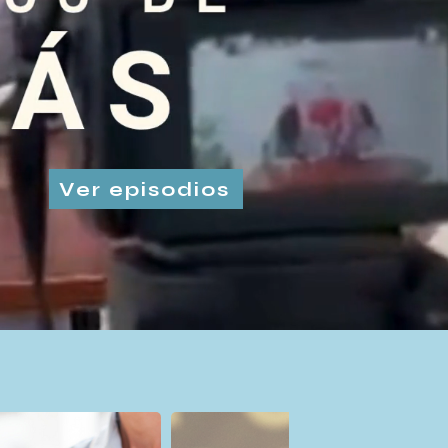
Ver episodios