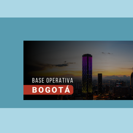
Nuestras Sedes