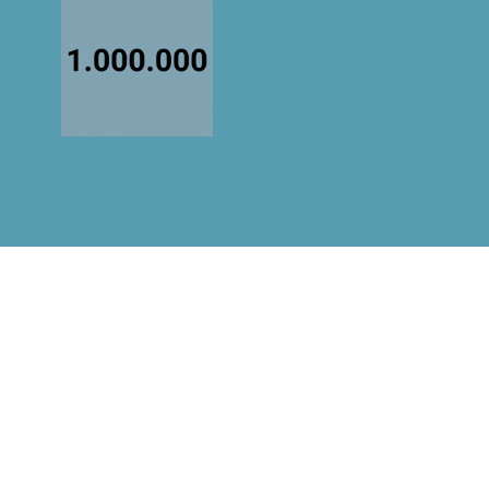
Actividades realizadas