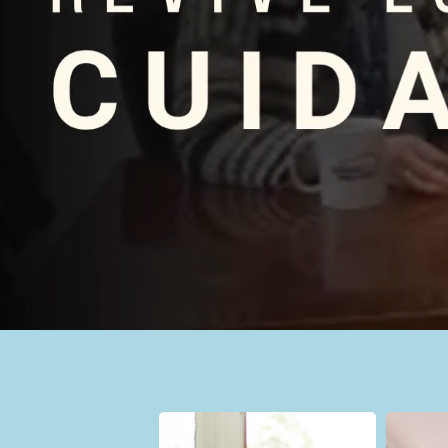
Servicios y program