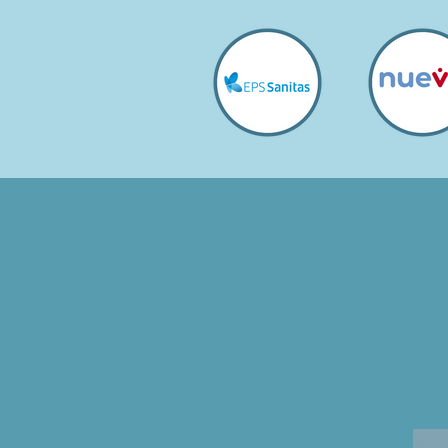
Nuestra Gestión