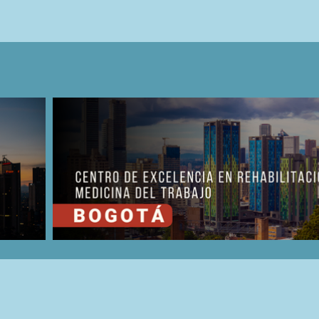
Nuestros Clientes