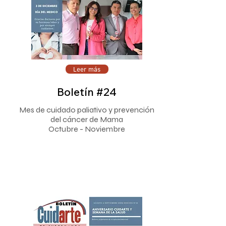
Leer más
Boletín #24
Mes de cuidado paliativo y prevención
del cáncer de Mama
Octubre - Noviembre