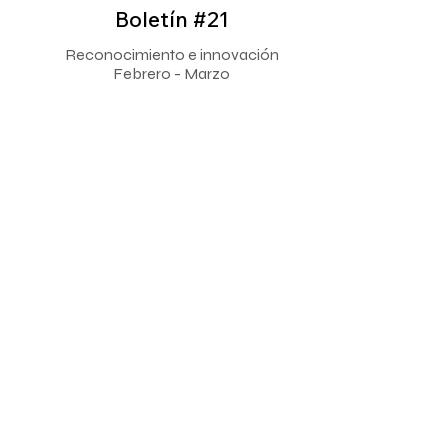
Boletín #21
Reconocimiento e innovación
Febrero - Marzo