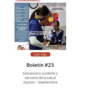
Leer más
Boletín #23
Aniversario cuidarte y
semana de la salud
Agosto - Septiembre