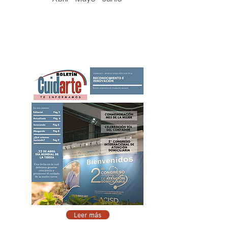
Leer más