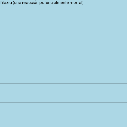
filaxia (una reacción potencialmente mortal).