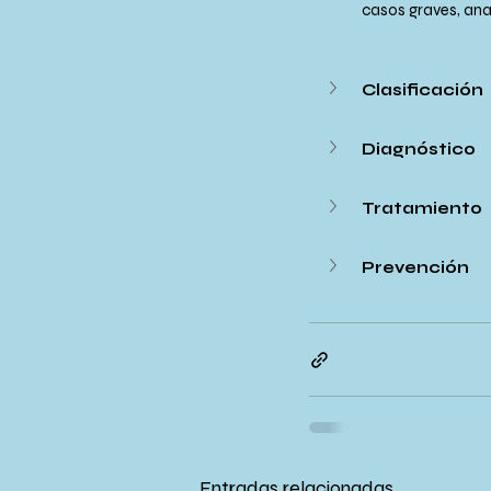
casos graves, ana
Clasificación
Diagnóstico
Tratamiento
Prevención
Entradas relacionadas