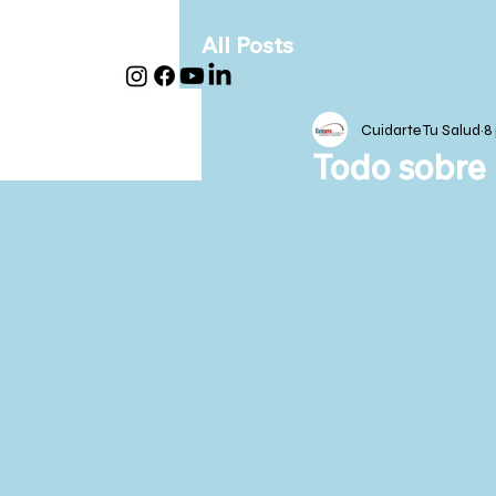
All Posts
Cuidarte Tu Salud
8
Todo sobre l