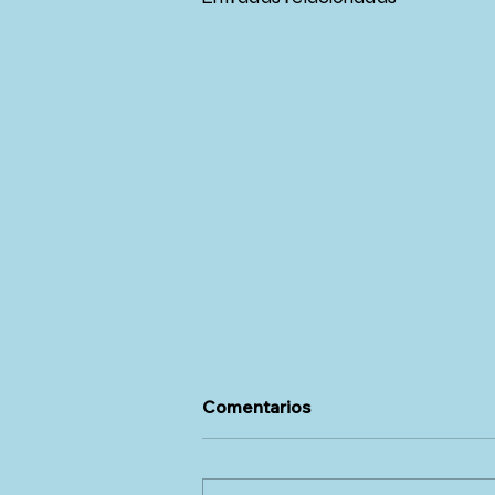
Comentarios